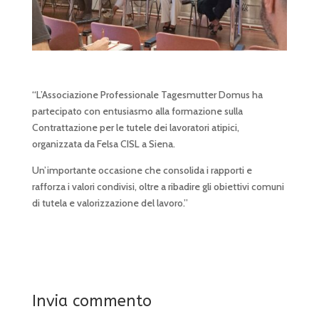
“L’Associazione Professionale Tagesmutter Domus ha
partecipato con entusiasmo alla formazione sulla
Contrattazione per le tutele dei lavoratori atipici,
organizzata da Felsa CISL a Siena.
Un’importante occasione che consolida i rapporti e
rafforza i valori condivisi, oltre a ribadire gli obiettivi comuni
di tutela e valorizzazione del lavoro.”
Invia commento