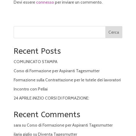
Devi essere
connesso
per inviare un commento.
Cerca
Recent Posts
COMUNICATO STAMPA
Corso di Formazione per Aspiranti Tagesmutter
Formazione sulla Contrattazione per le tutele dei lavoratori
Incontro con Pellai
24 APRILE iNIZIO CORSI DI FORMAZIONE:
Recent Comments
sara
su
Corso di Formazione per Aspiranti Tagesmutter
ilaria giglio
su
Diventa Tagesmutter