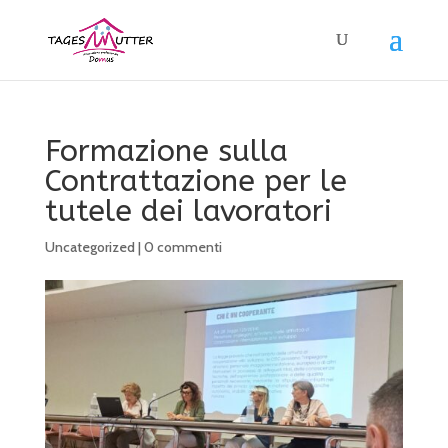
Formazione sulla
Contrattazione per le
tutele dei lavoratori
Uncategorized
|
0 commenti